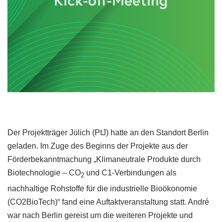
Der Projektträger Jülich (PtJ) hatte an den Standort Berlin
geladen. Im Zuge des Beginns der Projekte aus der
Förderbekanntmachung „Klimaneutrale Produkte durch
Biotechnologie – CO
und C1-Verbindungen als
2
nachhaltige Rohstoffe für die industrielle Bioökonomie
(CO2BioTech)“ fand eine Auftaktveranstaltung statt. André
war nach Berlin gereist um die weiteren Projekte und