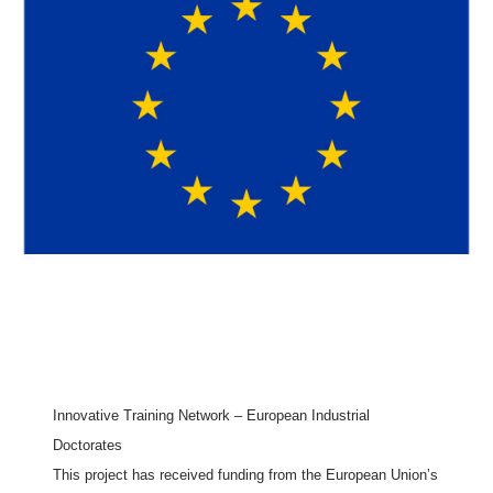
Innovative Training Network – European Industrial
Doctorates
This project has received funding from the European Union’s