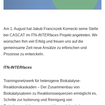
Am 1. August hat Jakub Franciszek Kornecki seine Stelle
bei CASCAT im ITN-
INTERfaces
Projekt angetreten. Wir
wünschen Ihm viel Erfolg und freuen uns auf die
gemeinsame Zeit neue Ansätze zu erforschen und
Prozesse zu entwickeln.
ITN-
INTERfaces
Trainingsnetzwerk für heterogene Biokatalyse-
Reaktionskaskaden – Der Zusammenbau von
Biokatalysatoren zu Reaktionssequenzen ermöglicht es,
Schritte zur Isolierung und Reinigung von