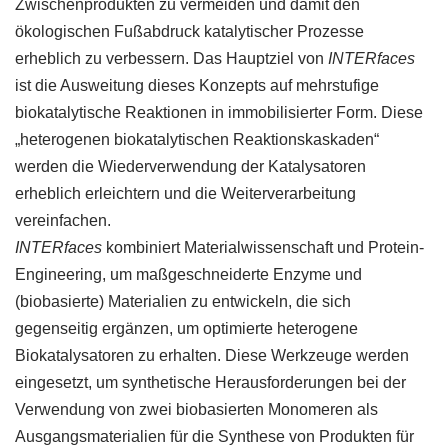
Zwischenprodukten zu vermeiden und damit den
ökologischen Fußabdruck katalytischer Prozesse
erheblich zu verbessern. Das Hauptziel von
INTERfaces
ist die Ausweitung dieses Konzepts auf mehrstufige
biokatalytische Reaktionen in immobilisierter Form. Diese
„heterogenen biokatalytischen Reaktionskaskaden“
werden die Wiederverwendung der Katalysatoren
erheblich erleichtern und die Weiterverarbeitung
vereinfachen.
INTERfaces
kombiniert Materialwissenschaft und Protein-
Engineering, um maßgeschneiderte Enzyme und
(biobasierte) Materialien zu entwickeln, die sich
gegenseitig ergänzen, um optimierte heterogene
Biokatalysatoren zu erhalten. Diese Werkzeuge werden
eingesetzt, um synthetische Herausforderungen bei der
Verwendung von zwei biobasierten Monomeren als
Ausgangsmaterialien für die Synthese von Produkten für