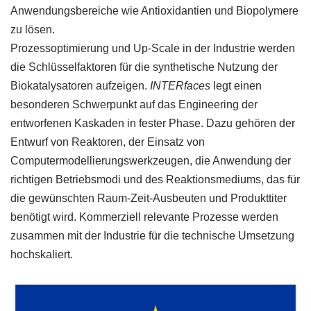
Anwendungsbereiche wie Antioxidantien und Biopolymere
zu lösen.
Prozessoptimierung und Up-Scale in der Industrie werden
die Schlüsselfaktoren für die synthetische Nutzung der
Biokatalysatoren aufzeigen.
INTERfaces
legt einen
besonderen Schwerpunkt auf das Engineering der
entworfenen Kaskaden in fester Phase. Dazu gehören der
Entwurf von Reaktoren, der Einsatz von
Computermodellierungswerkzeugen, die Anwendung der
richtigen Betriebsmodi und des Reaktionsmediums, das für
die gewünschten Raum-Zeit-Ausbeuten und Produkttiter
benötigt wird. Kommerziell relevante Prozesse werden
zusammen mit der Industrie für die technische Umsetzung
hochskaliert.