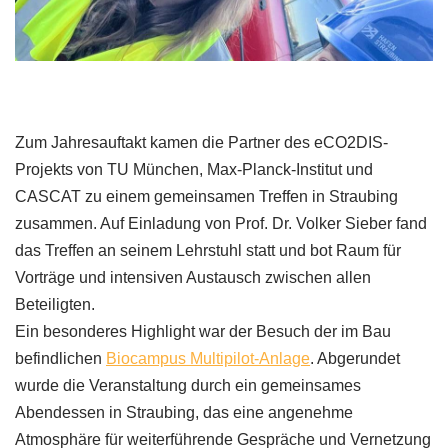
Zum Jahresauftakt kamen die Partner des eCO2DIS-
Projekts von TU München, Max-Planck-Institut und
CASCAT zu einem gemeinsamen Treffen in Straubing
zusammen. Auf Einladung von Prof. Dr. Volker Sieber fand
das Treffen an seinem Lehrstuhl statt und bot Raum für
Vorträge und intensiven Austausch zwischen allen
Beteiligten.
Ein besonderes Highlight war der Besuch der im Bau
befindlichen
Biocampus Multipilot-Anlage
. Abgerundet
wurde die Veranstaltung durch ein gemeinsames
Abendessen in Straubing, das eine angenehme
Atmosphäre für weiterführende Gespräche und Vernetzung